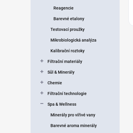
Reagencie
Barevné etalony
Testovací proužky
Mikrobiologická analýza
Kalibrační roztoky
Filtrační materiály
Sůl & Minerály
Chemie
Filtrační technologie
Spa & Wellness
Minerály pro vířivé vany
Barevné aroma minerály