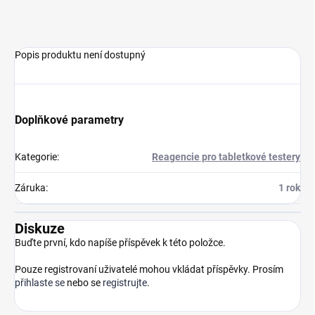
Popis produktu není dostupný
Doplňkové parametry
Kategorie
:
Reagencie pro tabletkové testery
Záruka
:
1 rok
Diskuze
Buďte první, kdo napíše příspěvek k této položce.
Pouze registrovaní uživatelé mohou vkládat příspěvky. Prosím
přihlaste se
nebo se
registrujte
.