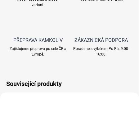
variant.
PŘEPRAVA KAMKOLIV
ZÁKAZNICKÁ PODPORA
Zajišťujeme přepravu po celé ČR a
Poradíme s výběrem Po-Pá: 9:00-
Evropě.
16:00.
Související produkty