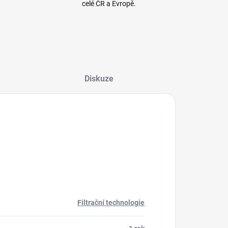
celé ČR a Evropě.
Diskuze
Filtrační technologie