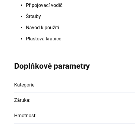
Připojovací vodič
Šrouby
Návod k použití
Plastová krabice
Doplňkové parametry
Kategorie
:
Záruka
:
Hmotnost
: