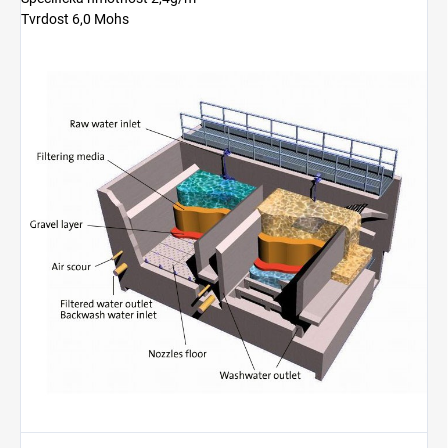
Tvrdost 6,0 Mohs